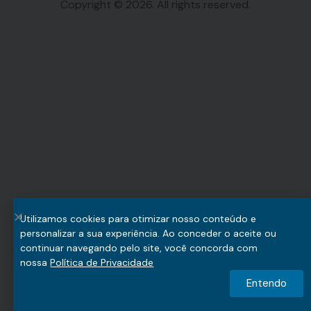
Copyright © 2026. All rights reserved.
Utilizamos cookies para otimizar nosso conteúdo e
personalizar a sua experiência. Ao conceder o aceite ou
continuar navegando pelo site, você concorda com
nossa
Política de Privacidade
Entendo