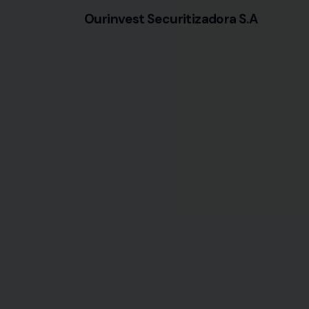
Ourinvest Securitizadora S.A