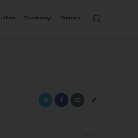
utivos
Governança
Contato
NEXT