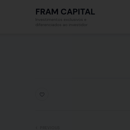
FRAM CAPITAL
Investimentos exclusivos e
diferenciados ao investidor
PREVIOUS