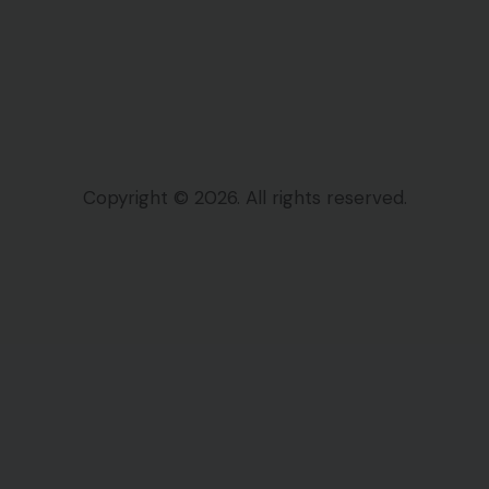
Copyright © 2026. All rights reserved.