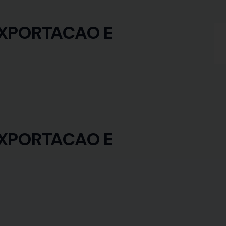
XPORTACAO E
XPORTACAO E