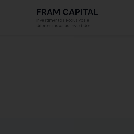
FRAM CAPITAL
Investimentos exclusivos e
diferenciados ao investidor