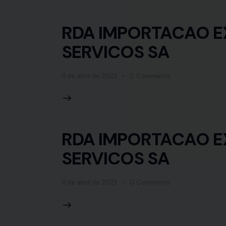
RDA IMPORTACAO E
SERVICOS SA
11 de abril de 2023
0
Comments
RDA IMPORTACAO E
SERVICOS SA
11 de abril de 2023
0
Comments