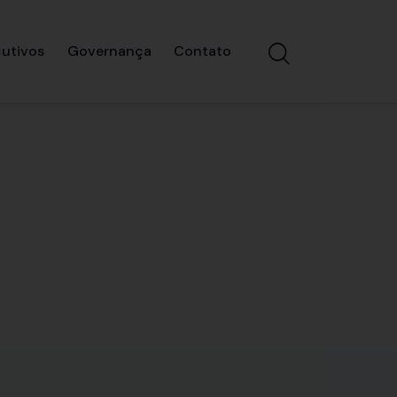
utivos
Governança
Contato