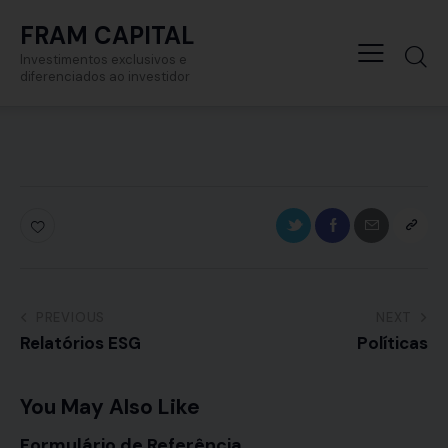
FRAM CAPITAL
Investimentos exclusivos e
diferenciados ao investidor
PREVIOUS
NEXT
Relatórios ESG
Políticas
You May Also Like
Formulário de Referência