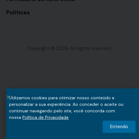
Políticas
Copyright © 2026. All rights reserved.
Utilizamos cookies para otimizar nosso conteúdo e
personalizar a sua experiência. Ao conceder o aceite ou
continuar navegando pelo site, você concorda com
nossa
Política de Privacidade
Entendo