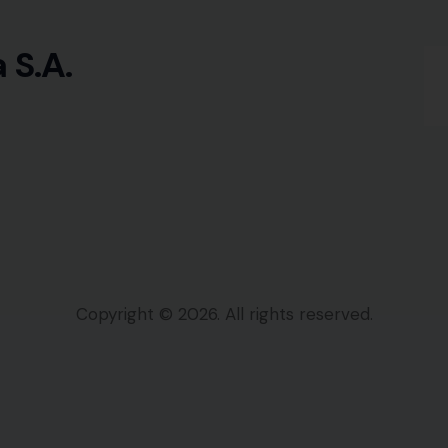
 S.A.
Copyright © 2026. All rights reserved.