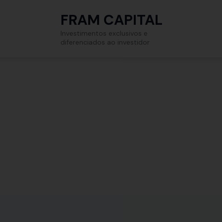
FRAM CAPITAL
Investimentos exclusivos e
diferenciados ao investidor