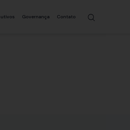
utivos
Governança
Contato