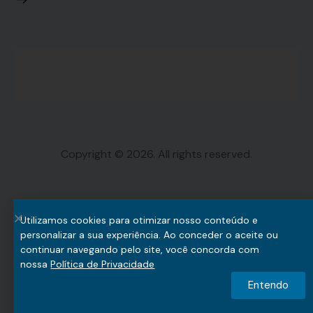
Copyright © 2026. All rights reserved.
Utilizamos cookies para otimizar nosso conteúdo e
personalizar a sua experiência. Ao conceder o aceite ou
continuar navegando pelo site, você concorda com
nossa
Política de Privacidade
Entendo