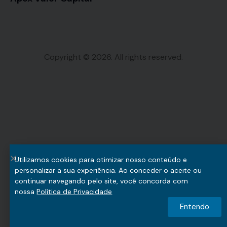
Copyright © 2026. All rights reserved.
Utilizamos cookies para otimizar nosso conteúdo e
personalizar a sua experiência. Ao conceder o aceite ou
continuar navegando pelo site, você concorda com
nossa
Política de Privacidade
Entendo