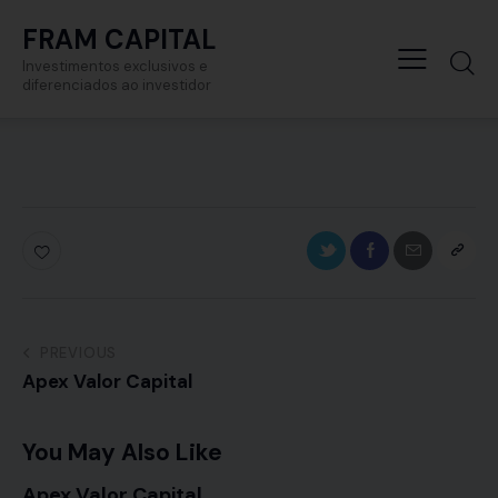
FRAM CAPITAL
Investimentos exclusivos e
diferenciados ao investidor
PREVIOUS
Apex Valor Capital
You May Also Like
Apex Valor Capital