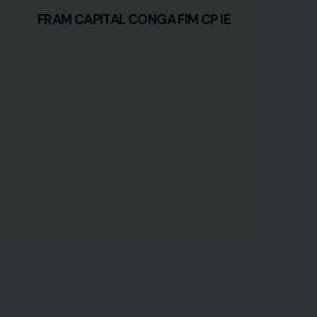
FRAM CAPITAL CONGA FIM CP IE