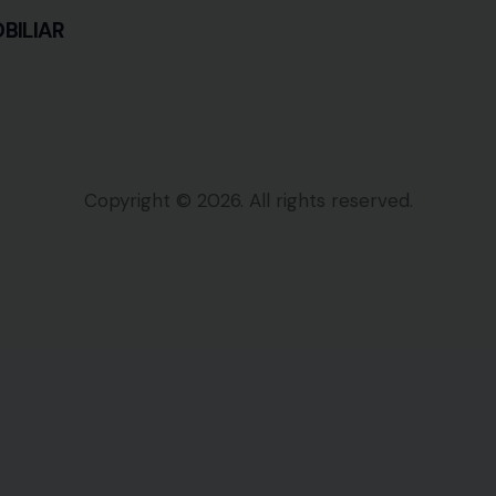
OBILIAR
Copyright © 2026. All rights reserved.