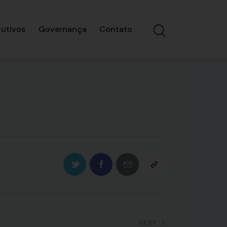
utivos
Governança
Contato
NEXT