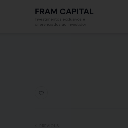
FRAM CAPITAL
Investimentos exclusivos e
diferenciados ao investidor
PREVIOUS