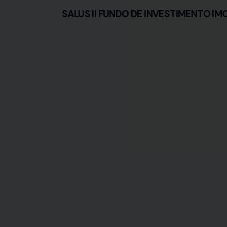
SALUS II FUNDO DE INVESTIMENTO IM