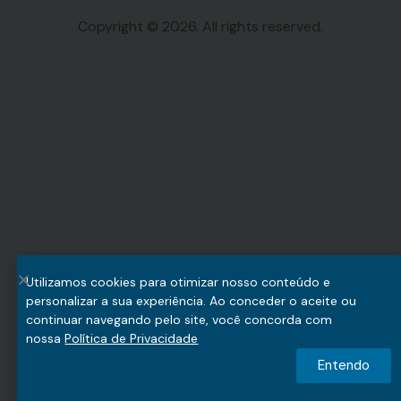
Copyright © 2026. All rights reserved.
Utilizamos cookies para otimizar nosso conteúdo e
personalizar a sua experiência. Ao conceder o aceite ou
continuar navegando pelo site, você concorda com
nossa
Política de Privacidade
Entendo