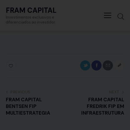
FRAM CAPITAL
Investimentos exclusivos e
diferenciados ao investidor
PREVIOUS
NEXT
FRAM CAPITAL
FRAM CAPITAL
BENTSEN FIP
FREDRIK FIP EM
MULTIESTRATEGIA
INFRAESTRUTURA