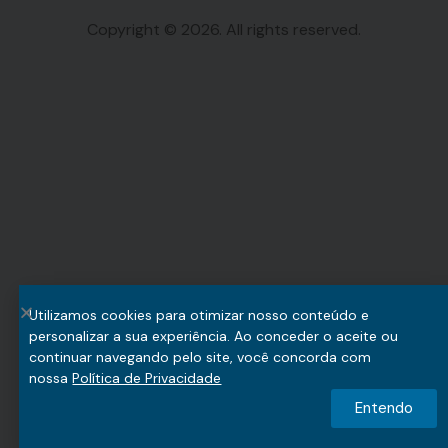
Copyright © 2026. All rights reserved.
Utilizamos cookies para otimizar nosso conteúdo e
personalizar a sua experiência. Ao conceder o aceite ou
continuar navegando pelo site, você concorda com
nossa
Política de Privacidade
Entendo