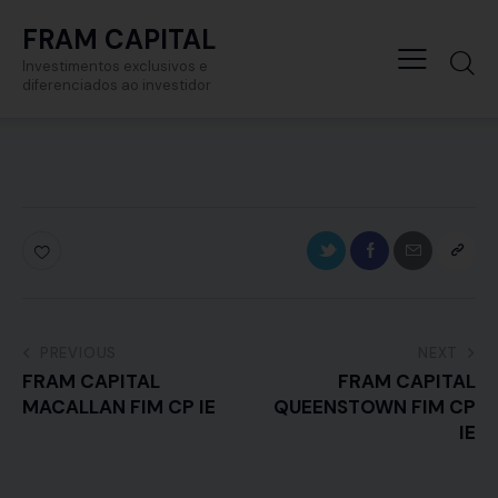
FRAM CAPITAL
Investimentos exclusivos e
diferenciados ao investidor
PREVIOUS
NEXT
FRAM CAPITAL
FRAM CAPITAL
MACALLAN FIM CP IE
QUEENSTOWN FIM CP
IE