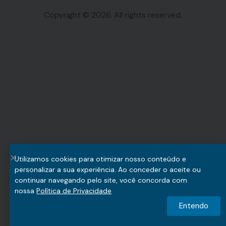
Copyright © 2026. All rights reserved.
Utilizamos cookies para otimizar nosso conteúdo e
personalizar a sua experiência. Ao conceder o aceite ou
continuar navegando pelo site, você concorda com
nossa
Política de Privacidade
Entendo