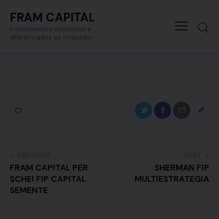
FRAM CAPITAL
Investimentos exclusivos e
diferenciados ao investidor
PREVIOUS
NEXT
FRAM CAPITAL PER
SHERMAN FIP
SCHEI FIP CAPITAL
MULTIESTRATEGIA
SEMENTE