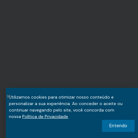
Utilizamos cookies para otimizar nosso conteúdo e
personalizar a sua experiência. Ao conceder o aceite ou
continuar navegando pelo site, você concorda com
nossa
Política de Privacidade
Entendo