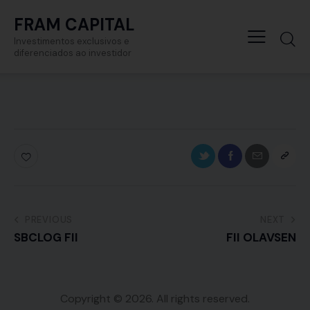
FRAM CAPITAL
Investimentos exclusivos e
diferenciados ao investidor
PREVIOUS
NEXT
SBCLOG FII
FII OLAVSEN
Copyright © 2026. All rights reserved.