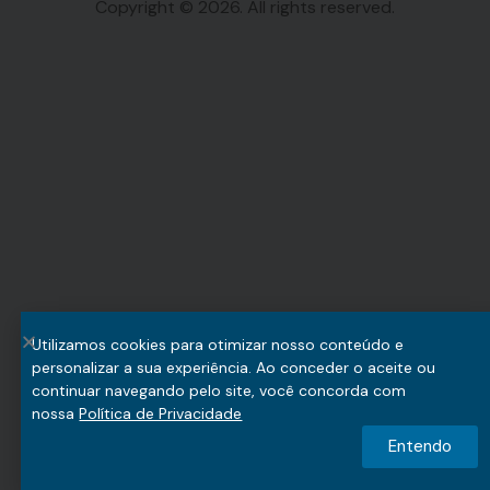
Copyright © 2026. All rights reserved.
Utilizamos cookies para otimizar nosso conteúdo e
personalizar a sua experiência. Ao conceder o aceite ou
continuar navegando pelo site, você concorda com
nossa
Política de Privacidade
Entendo