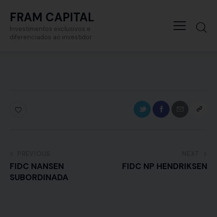
FRAM CAPITAL
Investimentos exclusivos e
diferenciados ao investidor
PREVIOUS
NEXT
FIDC NANSEN
FIDC NP HENDRIKSEN
SUBORDINADA