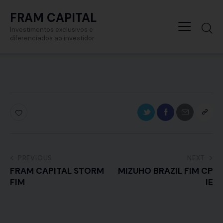
FRAM CAPITAL
Investimentos exclusivos e
diferenciados ao investidor
PREVIOUS
NEXT
FRAM CAPITAL STORM
MIZUHO BRAZIL FIM CP
FIM
IE