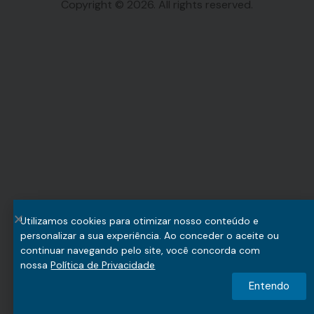
Copyright © 2026. All rights reserved.
Utilizamos cookies para otimizar nosso conteúdo e
personalizar a sua experiência. Ao conceder o aceite ou
continuar navegando pelo site, você concorda com
nossa
Política de Privacidade
Entendo