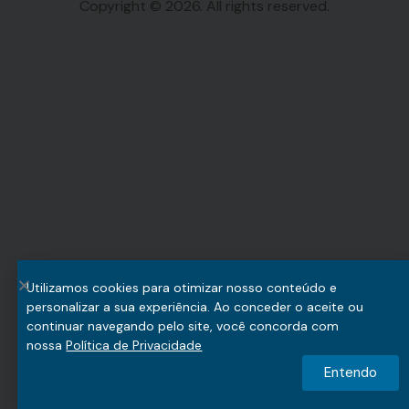
Copyright © 2026. All rights reserved.
Utilizamos cookies para otimizar nosso conteúdo e
personalizar a sua experiência. Ao conceder o aceite ou
continuar navegando pelo site, você concorda com
nossa
Política de Privacidade
Entendo