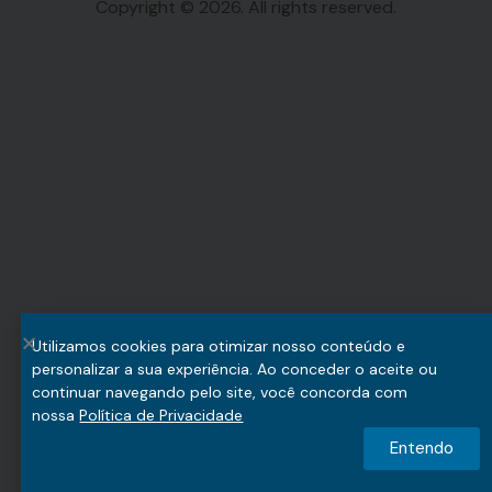
Copyright © 2026. All rights reserved.
Utilizamos cookies para otimizar nosso conteúdo e
personalizar a sua experiência. Ao conceder o aceite ou
continuar navegando pelo site, você concorda com
nossa
Política de Privacidade
Entendo