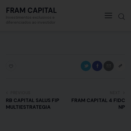
FRAM CAPITAL
Investimentos exclusivos e
diferenciados ao investidor
PREVIOUS
NEXT
RB CAPITAL SALUS FIP
FRAM CAPITAL 4 FIDC
MULTIESTRATEGIA
NP