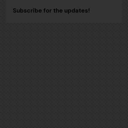
Subscribe for the updates!