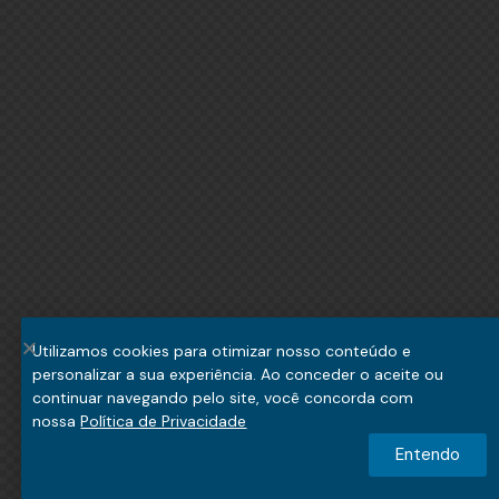
Utilizamos cookies para otimizar nosso conteúdo e
personalizar a sua experiência. Ao conceder o aceite ou
continuar navegando pelo site, você concorda com
nossa
Política de Privacidade
Entendo