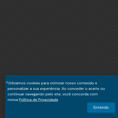
Utilizamos cookies para otimizar nosso conteúdo e
personalizar a sua experiência. Ao conceder o aceite ou
continuar navegando pelo site, você concorda com
nossa
Política de Privacidade
Entendo