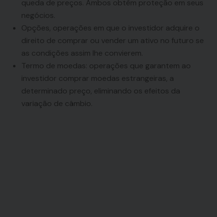
queda de preços. Ambos obtêm proteção em seus
negócios.
Opções, operações em que o investidor adquire o
direito de comprar ou vender um ativo no futuro se
as condições assim lhe convierem.
Termo de moedas: operações que garantem ao
investidor comprar moedas estrangeiras, a
determinado preço, eliminando os efeitos da
variação de câmbio.