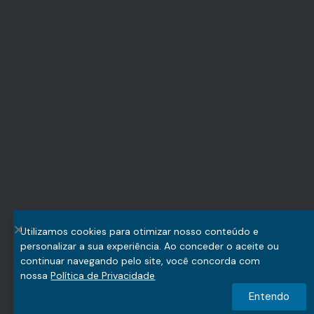
Utilizamos cookies para otimizar nosso conteúdo e
personalizar a sua experiência. Ao conceder o aceite ou
continuar navegando pelo site, você concorda com
nossa
Política de Privacidade
Entendo