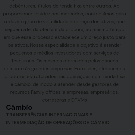
debêntures, títulos de renda fixa entre outros. Ao
proporcionar liquidez aos mercados, contribuímos para
reduzir o grau de volatilidade no preço dos ativos, que
seguem a lei da oferta e da procura, ao mesmo tempo
em que esse processo estabelece um preço justo para
os ativos. Nossa especialidade e objetivo é atender
pequenos e médios investidores com serviços de
Tesouraria. Os mesmos oferecidos pelos bancos
somente às grandes empresas. Entre eles, oferecemos
produtos estruturados nas operações com renda fixa
e câmbio, de modo a atender desde gestores de
recursos Family offices, a empresas, empresários,
corretoras e DTVMs
Câmbio
TRANSFERÊNCIAS INTERNACIONAIS E
INTERMEDIAÇÃO DE OPERAÇÕES DE CÂMBIO