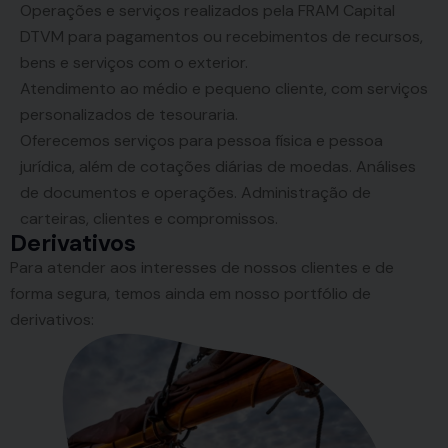
Operações e serviços realizados pela FRAM Capital
DTVM para pagamentos ou recebimentos de recursos,
bens e serviços com o exterior.
Atendimento ao médio e pequeno cliente, com serviços
personalizados de tesouraria.
Oferecemos serviços para pessoa física e pessoa
jurídica, além de cotações diárias de moedas. Análises
de documentos e operações. Administração de
carteiras, clientes e compromissos.
Derivativos
Para atender aos interesses de nossos clientes e de
forma segura, temos ainda em nosso portfólio de
derivativos: