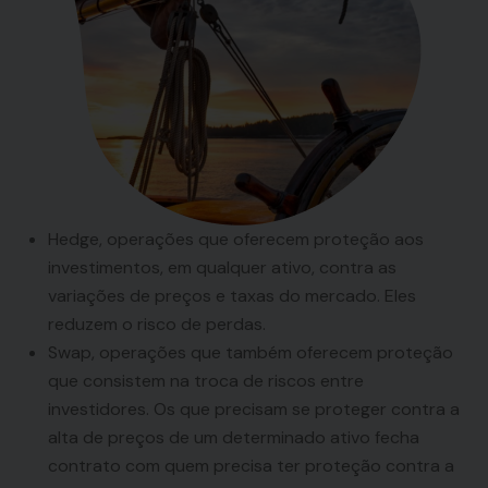
Hedge, operações que oferecem proteção aos
investimentos, em qualquer ativo, contra as
variações de preços e taxas do mercado. Eles
reduzem o risco de perdas.
Swap, operações que também oferecem proteção
que consistem na troca de riscos entre
investidores. Os que precisam se proteger contra a
alta de preços de um determinado ativo fecha
contrato com quem precisa ter proteção contra a