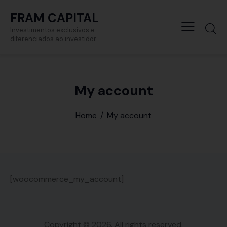
FRAM CAPITAL
Investimentos exclusivos e
diferenciados ao investidor
My account
Home
My account
[woocommerce_my_account]
Copyright © 2026. All rights reserved.