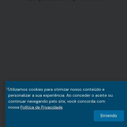
Utilizamos cookies para otimizar nosso conteúdo e
personalizar a sua experiência. Ao conceder o aceite ou
continuar navegando pelo site, você concorda com
nossa
Política de Privacidade
Entendo