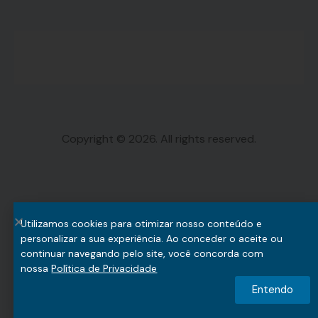
Copyright © 2026. All rights reserved.
Utilizamos cookies para otimizar nosso conteúdo e
personalizar a sua experiência. Ao conceder o aceite ou
continuar navegando pelo site, você concorda com
nossa
Política de Privacidade
Entendo