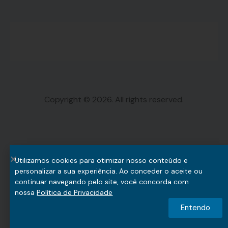
Copyright © 2026. All rights reserved.
Utilizamos cookies para otimizar nosso conteúdo e
personalizar a sua experiência. Ao conceder o aceite ou
continuar navegando pelo site, você concorda com
nossa
Política de Privacidade
Entendo