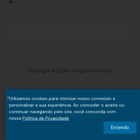
Copyright © 2026. All rights reserved.
Utilizamos cookies para otimizar nosso conteúdo e
personalizar a sua experiência. Ao conceder o aceite ou
continuar navegando pelo site, você concorda com
nossa
Política de Privacidade
Entendo