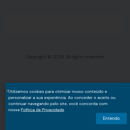
Copyright © 2026. All rights reserved.
Utilizamos cookies para otimizar nosso conteúdo e
personalizar a sua experiência. Ao conceder o aceite ou
continuar navegando pelo site, você concorda com
nossa
Política de Privacidade
Entendo