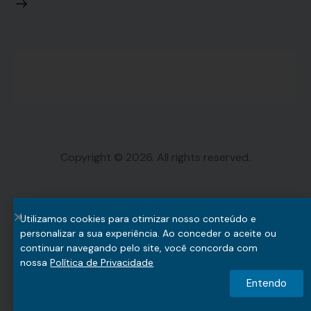
Copyright © 2026. All rights reserved.
Utilizamos cookies para otimizar nosso conteúdo e
personalizar a sua experiência. Ao conceder o aceite ou
continuar navegando pelo site, você concorda com
nossa
Política de Privacidade
Entendo