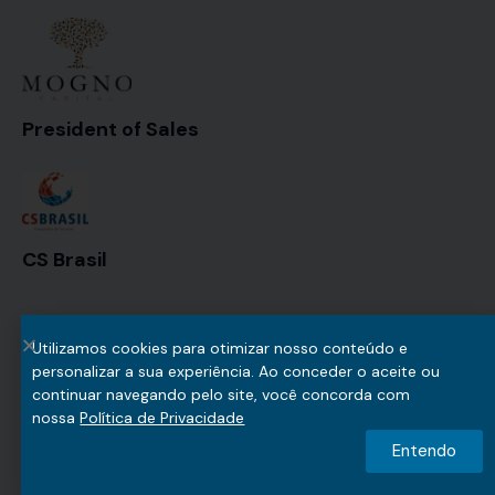
President of Sales
CS Brasil
Utilizamos cookies para otimizar nosso conteúdo e
personalizar a sua experiência. Ao conceder o aceite ou
Copyright © 2026. All rights reserved.
continuar navegando pelo site, você concorda com
nossa
Política de Privacidade
Entendo