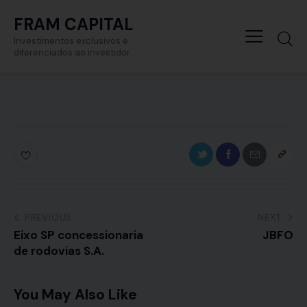
FRAM CAPITAL
Investimentos exclusivos e
diferenciados ao investidor
PREVIOUS
NEXT
Eixo SP concessionaria
JBFO
de rodovias S.A.
You May Also Like