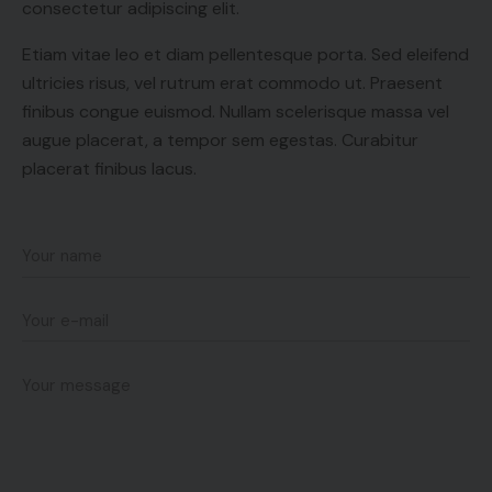
consectetur adipiscing elit.
Etiam vitae leo et diam pellentesque porta. Sed eleifend
ultricies risus, vel rutrum erat commodo ut. Praesent
finibus congue euismod. Nullam scelerisque massa vel
augue placerat, a tempor sem egestas. Curabitur
placerat finibus lacus.