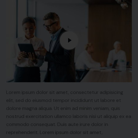
Lorem ipsum dolor sit amet, consectetur adipisicing
elit, sed do eiusmod tempor incididunt ut labore et
dolore magna aliqua. Ut enim ad minim veniam, quis
nostrud exercitation ullamco laboris nisi ut aliquip ex ea
commodo consequat. Duis aute irure dolor in
reprehenderit. Lorem ipsum dolor sit amet,