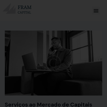
Serviços ao Mercado de Capitais