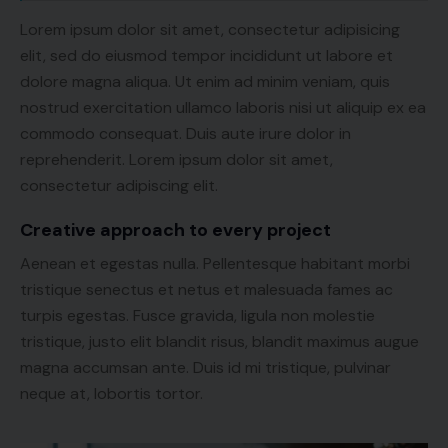
Lorem ipsum dolor sit amet, consectetur adipisicing
elit, sed do eiusmod tempor incididunt ut labore et
dolore magna aliqua. Ut enim ad minim veniam, quis
nostrud exercitation ullamco laboris nisi ut aliquip ex ea
commodo consequat. Duis aute irure dolor in
reprehenderit. Lorem ipsum dolor sit amet,
consectetur adipiscing elit.
Creative approach to every project
Aenean et egestas nulla. Pellentesque habitant morbi
tristique senectus et netus et malesuada fames ac
turpis egestas. Fusce gravida, ligula non molestie
tristique, justo elit blandit risus, blandit maximus augue
magna accumsan ante. Duis id mi tristique, pulvinar
neque at, lobortis tortor.