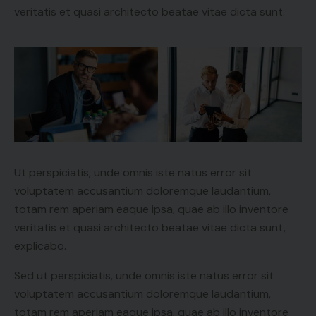
veritatis et quasi architecto beatae vitae dicta sunt.
Ut perspiciatis, unde omnis iste natus error sit
voluptatem accusantium doloremque laudantium,
totam rem aperiam eaque ipsa, quae ab illo inventore
veritatis et quasi architecto beatae vitae dicta sunt,
explicabo.
Sed ut perspiciatis, unde omnis iste natus error sit
voluptatem accusantium doloremque laudantium,
totam rem aperiam eaque ipsa, quae ab illo inventore