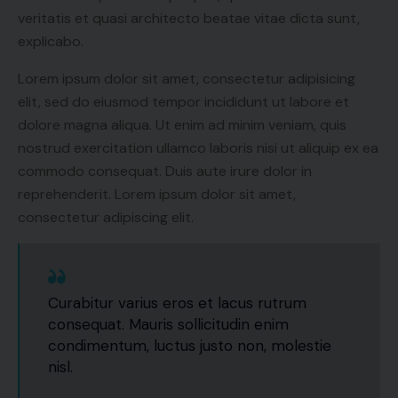
veritatis et quasi architecto beatae vitae dicta sunt,
explicabo.
Lorem ipsum dolor sit amet, consectetur adipisicing
elit, sed do eiusmod tempor incididunt ut labore et
dolore magna aliqua. Ut enim ad minim veniam, quis
nostrud exercitation ullamco laboris nisi ut aliquip ex ea
commodo consequat. Duis aute irure dolor in
reprehenderit. Lorem ipsum dolor sit amet,
consectetur adipiscing elit.
Curabitur varius eros et lacus rutrum
consequat. Mauris sollicitudin enim
condimentum, luctus justo non, molestie
nisl.