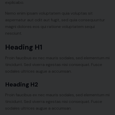
explicabo.
Nemo enim ipsam voluptatem quia voluptas sit
aspernatur aut odit aut fugit, sed quia consequuntur
magni dolores eos qui ratione voluptatem sequi
nesciunt.
Heading H1
Proin faucibus ex nec mauris sodales, sed elementum mi
tincidunt. Sed viverra egestas nisi consequat. Fusce
sodales ultrices augue a accumsan.
Heading H2
Proin faucibus ex nec mauris sodales, sed elementum mi
tincidunt. Sed viverra egestas nisi consequat. Fusce
sodales ultrices augue a accumsan.