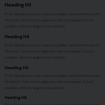
Heading H3
Proin faucibus ex nec mauris sodales, sed elementum mi
tincidunt. Sed viverra egestas nisi consequat. Fusce
sodales ultrices augue a accumsan.
Heading H4
Proin faucibus ex nec mauris sodales, sed elementum mi
tincidunt. Sed viverra egestas nisi consequat. Fusce
sodales ultrices augue a accumsan.
Heading H5
Proin faucibus ex nec mauris sodales, sed elementum mi
tincidunt. Sed viverra egestas nisi consequat. Fusce
sodales ultrices augue a accumsan.
Heading H6
Proin faucibus ex nec mauris sodales, sed elementum mi