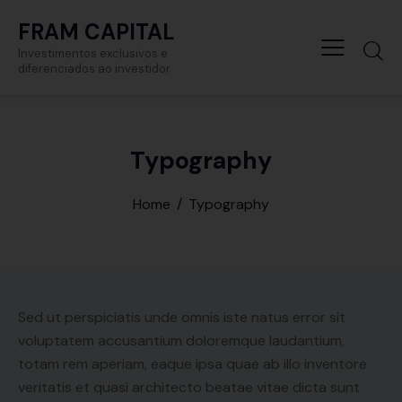
FRAM CAPITAL
Investimentos exclusivos e
diferenciados ao investidor
Typography
Home
Typography
Sed ut perspiciatis unde omnis iste natus error sit
voluptatem accusantium doloremque laudantium,
totam rem aperiam, eaque ipsa quae ab illo inventore
veritatis et quasi architecto beatae vitae dicta sunt