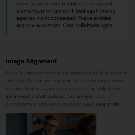
Proin faucibus nec mauris a sodales, sed
elementum mi tincidunt. Sed eget viverra
egestas nisi in consequat. Fusce sodales
augue a accumsan. Cras sollicitudin eget.
Image Alignment
Proin faucibus ex nec mauris sodales, sed elementum mi
tincidunt. Sed viverra egestas nisi in consequat. Fusce
sodales ultrices augue a accumsan. Cras sollicitudin,
ipsum eget blandit pulvinar, sapien eget risus
condimentum nibh, a rutrum dolor quam feugiat elit.