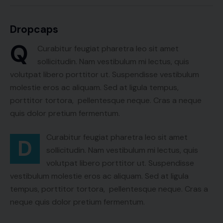
Dropcaps
Q
Curabitur feugiat pharetra leo sit amet
sollicitudin. Nam vestibulum mi lectus, quis
volutpat libero porttitor ut. Suspendisse vestibulum
molestie eros ac aliquam. Sed at ligula tempus,
porttitor tortora, pellentesque neque. Cras a neque
quis dolor pretium fermentum.
Curabitur feugiat pharetra leo sit amet
D
sollicitudin. Nam vestibulum mi lectus, quis
volutpat libero porttitor ut. Suspendisse
vestibulum molestie eros ac aliquam. Sed at ligula
tempus, porttitor tortora, pellentesque neque. Cras a
neque quis dolor pretium fermentum.