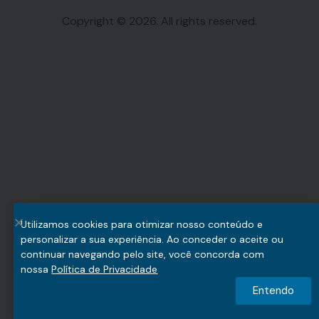
Copyright © 2026. All rights reserved.
Utilizamos cookies para otimizar nosso conteúdo e
personalizar a sua experiência. Ao conceder o aceite ou
continuar navegando pelo site, você concorda com
nossa
Política de Privacidade
Entendo