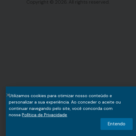
Copyright © 2026. All rights reserved.
Utilizamos cookies para otimizar nosso conteúdo e
personalizar a sua experiência. Ao conceder o aceite ou
continuar navegando pelo site, você concorda com
nossa
Política de Privacidade
Entendo