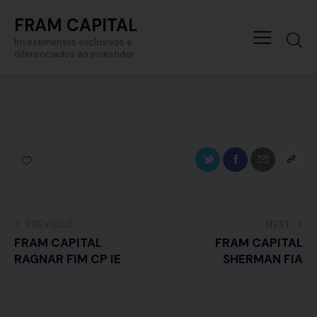
FRAM CAPITAL
Investimentos exclusivos e
diferenciados ao investidor
PREVIOUS
NEXT
FRAM CAPITAL
FRAM CAPITAL
RAGNAR FIM CP IE
SHERMAN FIA