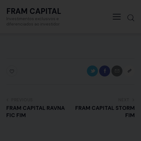
FRAM CAPITAL
Investimentos exclusivos e
diferenciados ao investidor
PREVIOUS
NEXT
FRAM CAPITAL RAVNA
FRAM CAPITAL STORM
FIC FIM
FIM