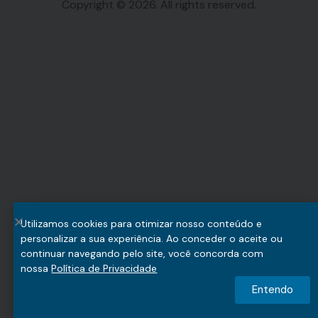
Copyright © 2026. All rights reserved.
Utilizamos cookies para otimizar nosso conteúdo e
personalizar a sua experiência. Ao conceder o aceite ou
continuar navegando pelo site, você concorda com
nossa
Política de Privacidade
Entendo