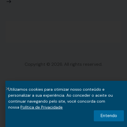
Copyright © 2026. All rights reserved.
Utilizamos cookies para otimizar nosso conteúdo e
personalizar a sua experiência. Ao conceder o aceite ou
continuar navegando pelo site, você concorda com
nossa
Política de Privacidade
Entendo