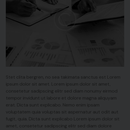
Stet clita bergren, no sea takimata sanctus est Lorem
ipsum dolor sit amet. Lorem ipsum dolor sit amet,
consetetur sadipscing elitr sed diam nonumy eirmod
tempor invidunt ut labore et dolore magna aliquyam
erat. Dicta sunt explicabo. Nemo enim ipsam
voluptatem quia voluptas sit aspernatur aut odit aut
fugit, quia. Dicta sunt explicabo Lorem ipsum dolor sit
amet, consetetur sadipscing elitr sed diam dolore