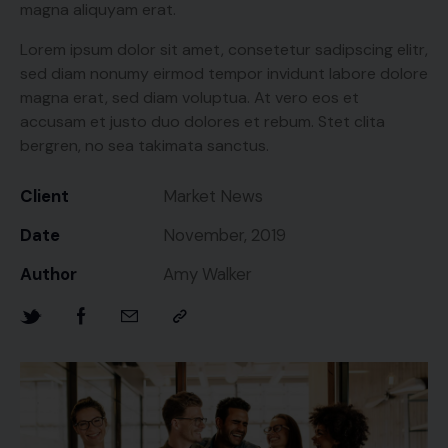
magna aliquyam erat.
Lorem ipsum dolor sit amet, consetetur sadipscing elitr,
sed diam nonumy eirmod tempor invidunt labore dolore
magna erat, sed diam voluptua. At vero eos et
accusam et justo duo dolores et rebum. Stet clita
bergren, no sea takimata sanctus.
Client
Market News
Date
November, 2019
Author
Amy Walker