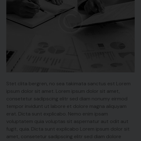
Stet clita bergren, no sea takimata sanctus est Lorem
ipsum dolor sit amet. Lorem ipsum dolor sit amet,
consetetur sadipscing elitr sed diam nonumy eirmod
tempor invidunt ut labore et dolore magna aliquyam
erat. Dicta sunt explicabo. Nemo enim ipsam
voluptatem quia voluptas sit aspernatur aut odit aut
fugit, quia. Dicta sunt explicabo Lorem ipsum dolor sit
amet, consetetur sadipscing elitr sed diam dolore