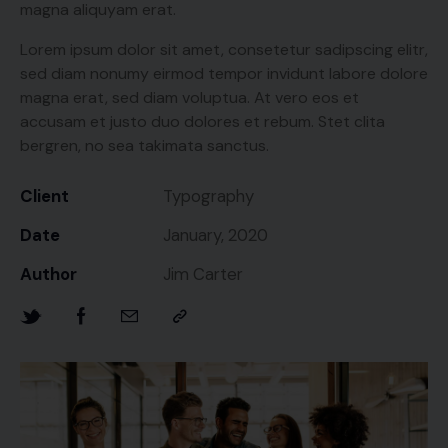
magna aliquyam erat.
Lorem ipsum dolor sit amet, consetetur sadipscing elitr,
sed diam nonumy eirmod tempor invidunt labore dolore
magna erat, sed diam voluptua. At vero eos et
accusam et justo duo dolores et rebum. Stet clita
bergren, no sea takimata sanctus.
Client
Typography
Date
January, 2020
Author
Jim Carter