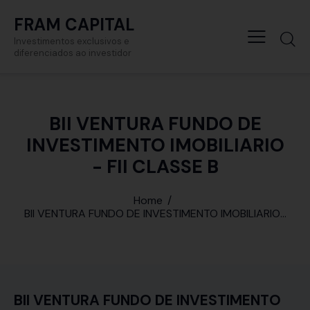
FRAM CAPITAL
Investimentos exclusivos e
diferenciados ao investidor
BII VENTURA FUNDO DE
INVESTIMENTO IMOBILIARIO
- FII CLASSE B
Home
BII VENTURA FUNDO DE INVESTIMENTO IMOBILIARIO...
BII VENTURA FUNDO DE INVESTIMENTO