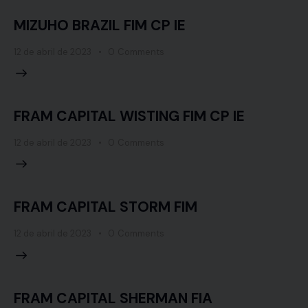
MIZUHO BRAZIL FIM CP IE
12 de abril de 2023
0
Comments
FRAM CAPITAL WISTING FIM CP IE
12 de abril de 2023
0
Comments
FRAM CAPITAL STORM FIM
12 de abril de 2023
0
Comments
FRAM CAPITAL SHERMAN FIA